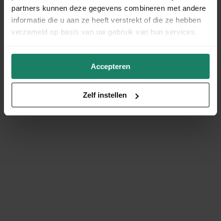
partners kunnen deze gegevens combineren met andere
informatie die u aan ze heeft verstrekt of die ze hebben
verzameld op basis van uw gebruik van hun services.
Accepteren
Zelf instellen