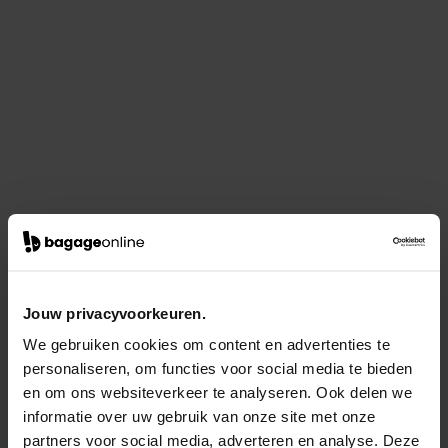
Jouw privacyvoorkeuren.
We gebruiken cookies om content en advertenties te
personaliseren, om functies voor social media te bieden
en om ons websiteverkeer te analyseren. Ook delen we
informatie over uw gebruik van onze site met onze
partners voor social media, adverteren en analyse. Deze