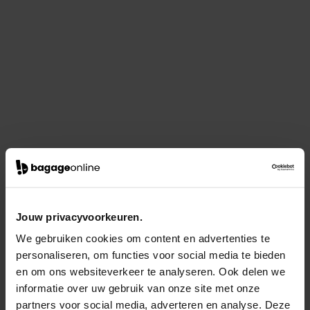
Jouw privacyvoorkeuren.
We gebruiken cookies om content en advertenties te
personaliseren, om functies voor social media te bieden
en om ons websiteverkeer te analyseren. Ook delen we
informatie over uw gebruik van onze site met onze
partners voor social media, adverteren en analyse. Deze