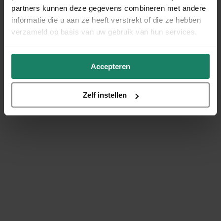
partners kunnen deze gegevens combineren met andere
informatie die u aan ze heeft verstrekt of die ze hebben
verzameld op basis van uw gebruik van hun services.
Accepteren
Zelf instellen