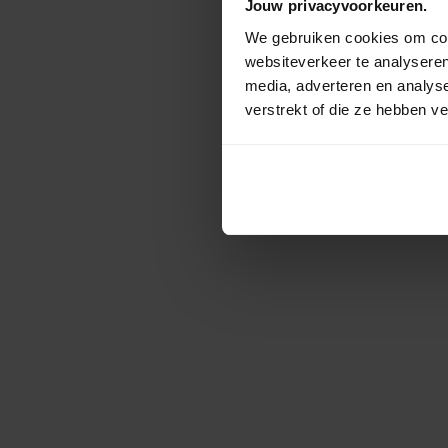
Jouw privacyvoorkeuren.
We gebruiken cookies om cont
websiteverkeer te analyseren
media, adverteren en analys
verstrekt of die ze hebben v