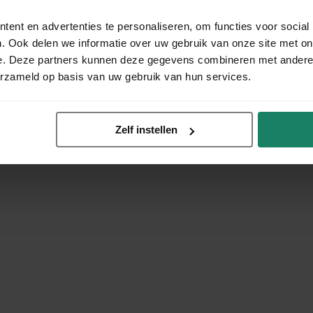
ent en advertenties te personaliseren, om functies voor social
. Ook delen we informatie over uw gebruik van onze site met on
e. Deze partners kunnen deze gegevens combineren met andere i
erzameld op basis van uw gebruik van hun services.
Zelf instellen