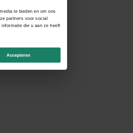
 media te bieden en om ons
ze partners voor social
nformatie die u aan ze heeft
Accepteren