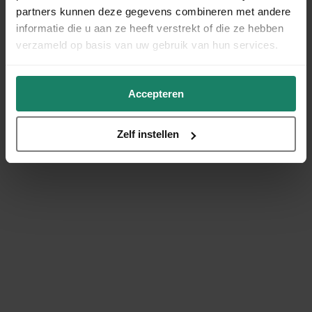
partners kunnen deze gegevens combineren met andere
informatie die u aan ze heeft verstrekt of die ze hebben
verzameld op basis van uw gebruik van hun services.
Accepteren
Zelf instellen