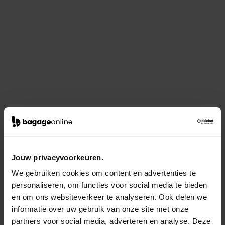
Jouw privacyvoorkeuren.
We gebruiken cookies om content en advertenties te
personaliseren, om functies voor social media te bieden
en om ons websiteverkeer te analyseren. Ook delen we
informatie over uw gebruik van onze site met onze
partners voor social media, adverteren en analyse. Deze