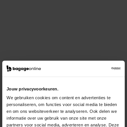
Jouw privacyvoorkeuren.
We gebruiken cookies om content en advertenties te
personaliseren, om functies voor social media te bieden
en om ons websiteverkeer te analyseren. Ook delen we
informatie over uw gebruik van onze site met onze
partners voor social media, adverteren en analyse. Deze