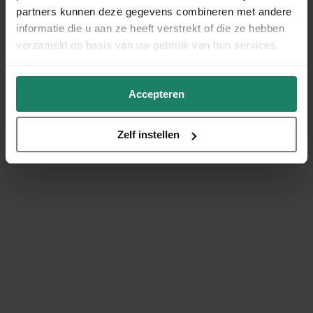
partners kunnen deze gegevens combineren met andere
informatie die u aan ze heeft verstrekt of die ze hebben
verzameld op basis van uw gebruik van hun services.
Accepteren
Zelf instellen