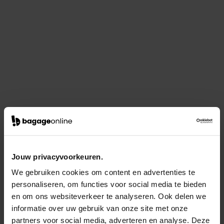
Jouw privacyvoorkeuren.
We gebruiken cookies om content en advertenties te
personaliseren, om functies voor social media te bieden
en om ons websiteverkeer te analyseren. Ook delen we
informatie over uw gebruik van onze site met onze
partners voor social media, adverteren en analyse. Deze