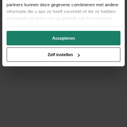
partners kunnen deze gegevens combineren met andere
informatie die u aan ze heeft verstrekt of die ze hebben
verzameld op basis van uw gebruik van hun services.
Accepteren
Zelf instellen