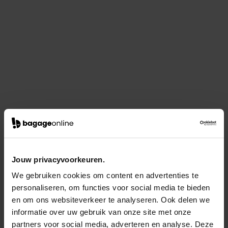
Jouw privacyvoorkeuren.
We gebruiken cookies om content en advertenties te
personaliseren, om functies voor social media te bieden
en om ons websiteverkeer te analyseren. Ook delen we
informatie over uw gebruik van onze site met onze
partners voor social media, adverteren en analyse. Deze