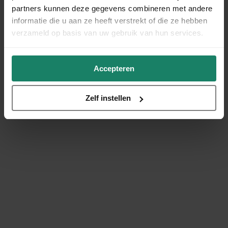
partners kunnen deze gegevens combineren met andere
informatie die u aan ze heeft verstrekt of die ze hebben
verzameld op basis van uw gebruik van hun services.
Accepteren
Zelf instellen