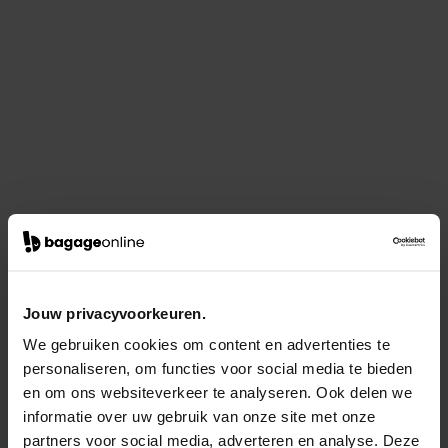
Jouw privacyvoorkeuren.
We gebruiken cookies om content en advertenties te
personaliseren, om functies voor social media te bieden
en om ons websiteverkeer te analyseren. Ook delen we
informatie over uw gebruik van onze site met onze
partners voor social media, adverteren en analyse. Deze