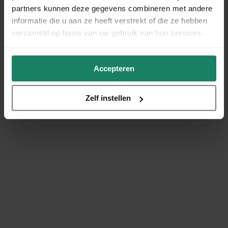
partners kunnen deze gegevens combineren met andere
informatie die u aan ze heeft verstrekt of die ze hebben
verzameld op basis van uw gebruik van hun services.
Accepteren
Zelf instellen