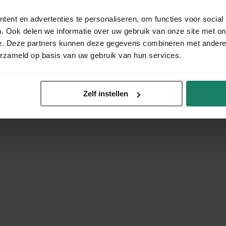
ent en advertenties te personaliseren, om functies voor social
. Ook delen we informatie over uw gebruik van onze site met on
e. Deze partners kunnen deze gegevens combineren met andere i
erzameld op basis van uw gebruik van hun services.
Zelf instellen