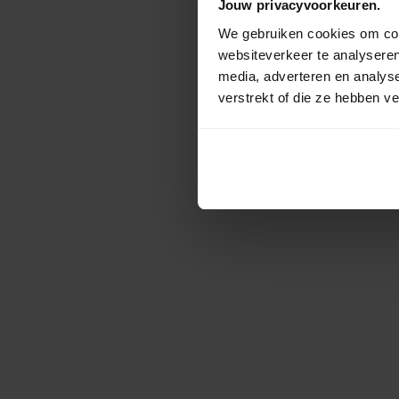
Jouw privacyvoorkeuren.
We gebruiken cookies om cont
websiteverkeer te analyseren
media, adverteren en analys
verstrekt of die ze hebben v