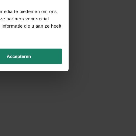
 media te bieden en om ons
ze partners voor social
nformatie die u aan ze heeft
Accepteren