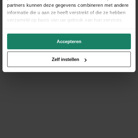
partners kunnen deze gegevens combineren met andere
informatie die u aan ze heeft verstrekt of die ze hebben
verzameld op basis van uw gebruik van hun services.
Accepteren
Zelf instellen