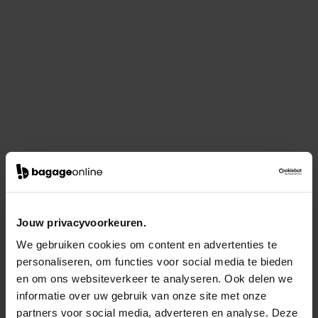
Jouw privacyvoorkeuren.
We gebruiken cookies om content en advertenties te
personaliseren, om functies voor social media te bieden
en om ons websiteverkeer te analyseren. Ook delen we
informatie over uw gebruik van onze site met onze
partners voor social media, adverteren en analyse. Deze