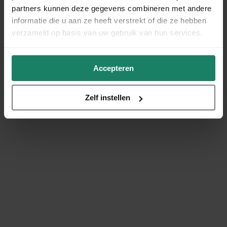
partners kunnen deze gegevens combineren met andere
informatie die u aan ze heeft verstrekt of die ze hebben
verzameld op basis van uw gebruik van hun services.
Accepteren
Zelf instellen