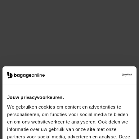
Jouw privacyvoorkeuren.
We gebruiken cookies om content en advertenties te
personaliseren, om functies voor social media te bieden
en om ons websiteverkeer te analyseren. Ook delen we
informatie over uw gebruik van onze site met onze
partners voor social media, adverteren en analyse. Deze