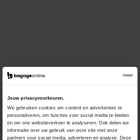
Jouw privacyvoorkeuren.
We gebruiken cookies om content en advertenties te
personaliseren, om functies voor social media te bieden
en om ons websiteverkeer te analyseren. Ook delen we
informatie over uw gebruik van onze site met onze
partners voor social media, adverteren en analyse. Deze