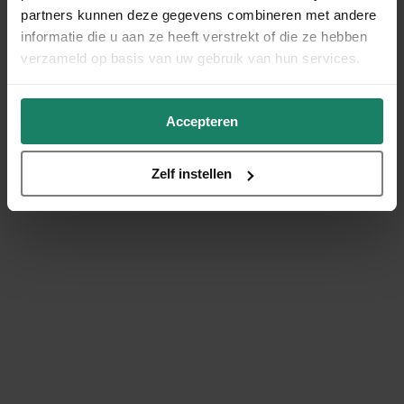
partners kunnen deze gegevens combineren met andere
informatie die u aan ze heeft verstrekt of die ze hebben
verzameld op basis van uw gebruik van hun services.
Accepteren
Zelf instellen