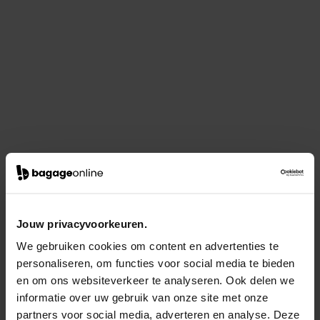
Jouw privacyvoorkeuren.
We gebruiken cookies om content en advertenties te
personaliseren, om functies voor social media te bieden
en om ons websiteverkeer te analyseren. Ook delen we
informatie over uw gebruik van onze site met onze
partners voor social media, adverteren en analyse. Deze