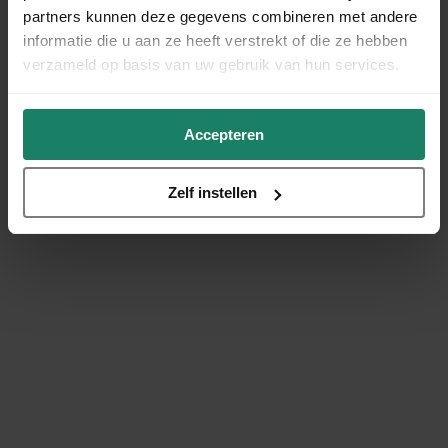
partners kunnen deze gegevens combineren met andere
informatie die u aan ze heeft verstrekt of die ze hebben
verzameld op basis van uw gebruik van hun services.
Accepteren
Zelf instellen