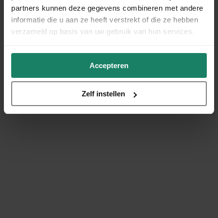
partners kunnen deze gegevens combineren met andere
informatie die u aan ze heeft verstrekt of die ze hebben
verzameld op basis van uw gebruik van hun services.
Accepteren
Zelf instellen