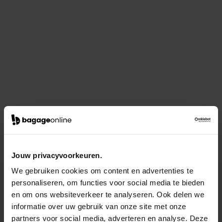
Jouw privacyvoorkeuren.
We gebruiken cookies om content en advertenties te
personaliseren, om functies voor social media te bieden
en om ons websiteverkeer te analyseren. Ook delen we
informatie over uw gebruik van onze site met onze
partners voor social media, adverteren en analyse. Deze