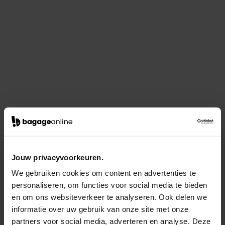
Jouw privacyvoorkeuren.
We gebruiken cookies om content en advertenties te
personaliseren, om functies voor social media te bieden
en om ons websiteverkeer te analyseren. Ook delen we
informatie over uw gebruik van onze site met onze
partners voor social media, adverteren en analyse. Deze