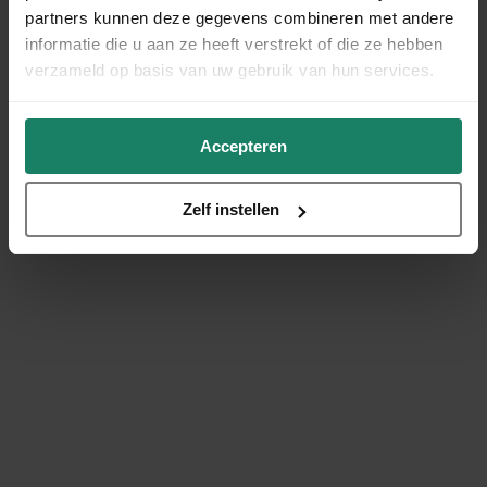
partners kunnen deze gegevens combineren met andere
informatie die u aan ze heeft verstrekt of die ze hebben
verzameld op basis van uw gebruik van hun services.
Accepteren
Zelf instellen