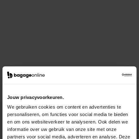
Jouw privacyvoorkeuren.
We gebruiken cookies om content en advertenties te
personaliseren, om functies voor social media te bieden
en om ons websiteverkeer te analyseren. Ook delen we
informatie over uw gebruik van onze site met onze
partners voor social media, adverteren en analyse. Deze