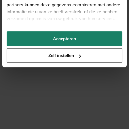
partners kunnen deze gegevens combineren met andere
informatie die u aan ze heeft verstrekt of die ze hebben
verzameld op basis van uw gebruik van hun services.
Accepteren
Zelf instellen