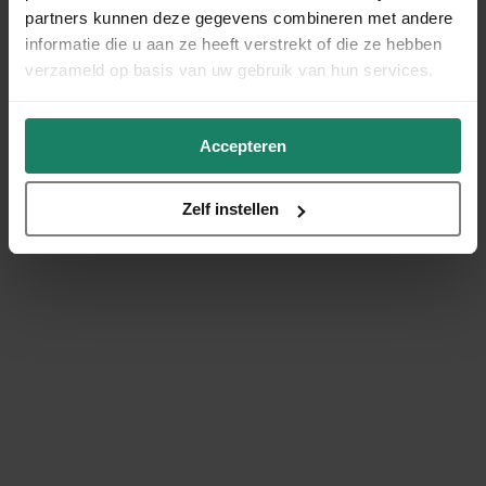
partners kunnen deze gegevens combineren met andere
informatie die u aan ze heeft verstrekt of die ze hebben
verzameld op basis van uw gebruik van hun services.
Accepteren
Zelf instellen