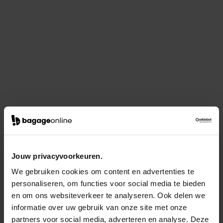
Jouw privacyvoorkeuren.
We gebruiken cookies om content en advertenties te
personaliseren, om functies voor social media te bieden
en om ons websiteverkeer te analyseren. Ook delen we
informatie over uw gebruik van onze site met onze
partners voor social media, adverteren en analyse. Deze