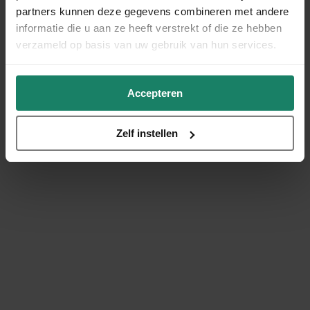
partners kunnen deze gegevens combineren met andere
informatie die u aan ze heeft verstrekt of die ze hebben
verzameld op basis van uw gebruik van hun services.
Accepteren
Zelf instellen