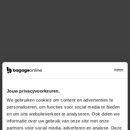
Jouw privacyvoorkeuren.
We gebruiken cookies om content en advertenties te
personaliseren, om functies voor social media te bieden
en om ons websiteverkeer te analyseren. Ook delen we
informatie over uw gebruik van onze site met onze
partners voor social media, adverteren en analyse. Deze