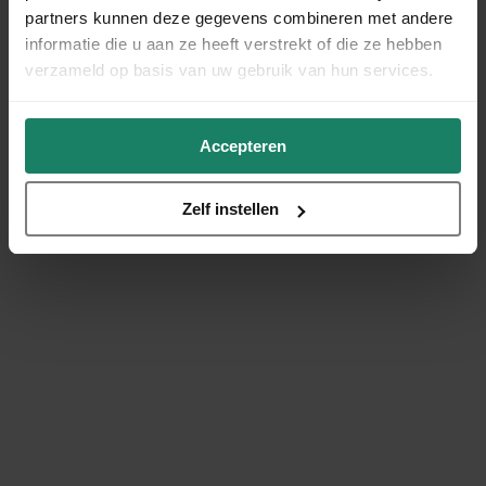
partners kunnen deze gegevens combineren met andere
informatie die u aan ze heeft verstrekt of die ze hebben
verzameld op basis van uw gebruik van hun services.
Accepteren
Zelf instellen