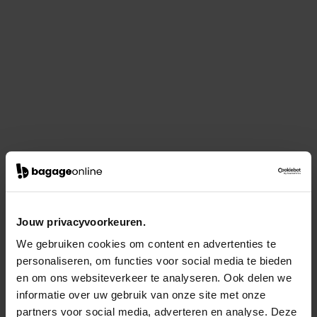
Jouw privacyvoorkeuren.
We gebruiken cookies om content en advertenties te
personaliseren, om functies voor social media te bieden
en om ons websiteverkeer te analyseren. Ook delen we
informatie over uw gebruik van onze site met onze
partners voor social media, adverteren en analyse. Deze