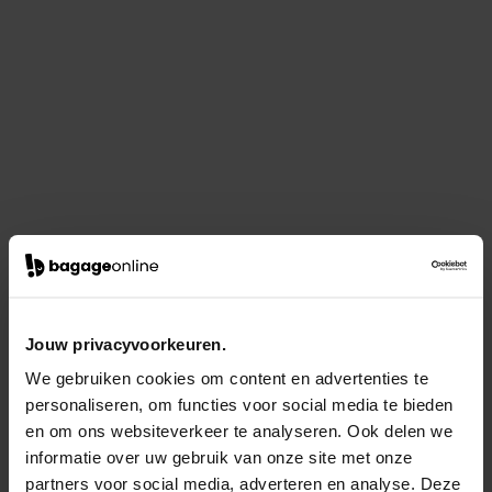
Jouw privacyvoorkeuren.
We gebruiken cookies om content en advertenties te
personaliseren, om functies voor social media te bieden
en om ons websiteverkeer te analyseren. Ook delen we
informatie over uw gebruik van onze site met onze
partners voor social media, adverteren en analyse. Deze