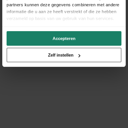
partners kunnen deze gegevens combineren met andere
informatie die u aan ze heeft verstrekt of die ze hebben
verzameld op basis van uw gebruik van hun services.
Accepteren
Zelf instellen