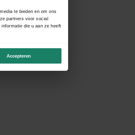
 media te bieden en om ons
ze partners voor social
nformatie die u aan ze heeft
Accepteren