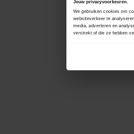
Jouw privacyvoorkeuren.
We gebruiken cookies om cont
websiteverkeer te analyseren
media, adverteren en analys
verstrekt of die ze hebben v