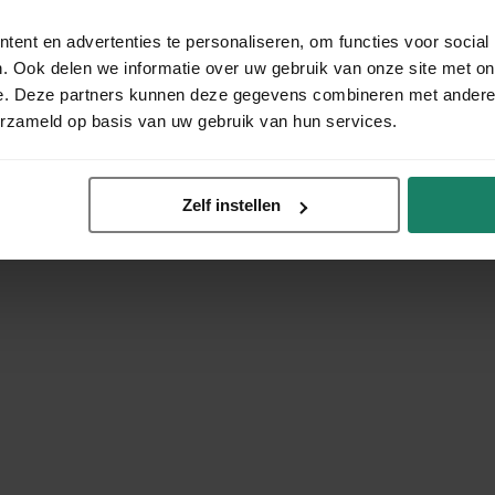
ent en advertenties te personaliseren, om functies voor social
. Ook delen we informatie over uw gebruik van onze site met on
e. Deze partners kunnen deze gegevens combineren met andere i
erzameld op basis van uw gebruik van hun services.
Zelf instellen