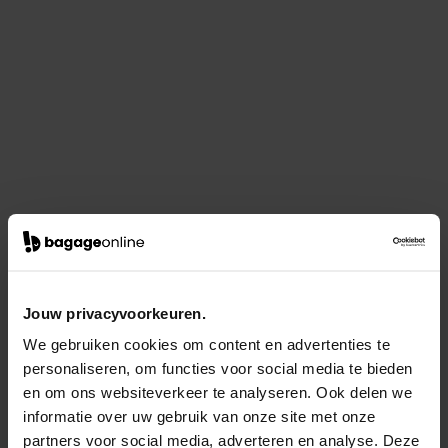
Jouw privacyvoorkeuren.
We gebruiken cookies om content en advertenties te
personaliseren, om functies voor social media te bieden
en om ons websiteverkeer te analyseren. Ook delen we
informatie over uw gebruik van onze site met onze
partners voor social media, adverteren en analyse. Deze