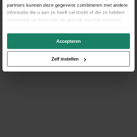
partners kunnen deze gegevens combineren met andere
informatie die u aan ze heeft verstrekt of die ze hebben
verzameld op basis van uw gebruik van hun services.
Accepteren
Zelf instellen