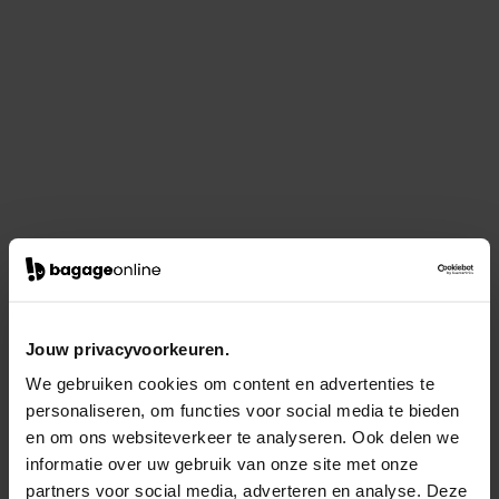
Jouw privacyvoorkeuren.
We gebruiken cookies om content en advertenties te
personaliseren, om functies voor social media te bieden
en om ons websiteverkeer te analyseren. Ook delen we
informatie over uw gebruik van onze site met onze
partners voor social media, adverteren en analyse. Deze