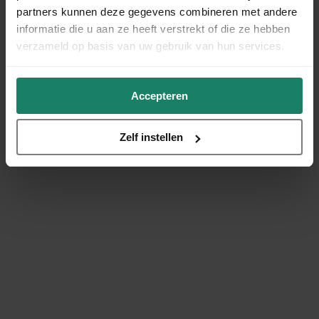
partners kunnen deze gegevens combineren met andere
informatie die u aan ze heeft verstrekt of die ze hebben
verzameld op basis van uw gebruik van hun services.
Accepteren
Zelf instellen