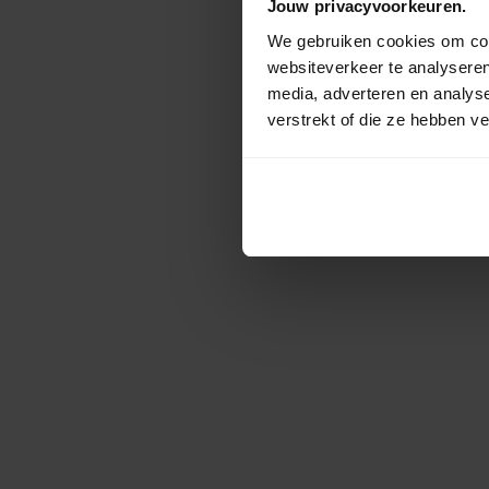
Jouw privacyvoorkeuren.
We gebruiken cookies om cont
websiteverkeer te analyseren
media, adverteren en analys
verstrekt of die ze hebben v