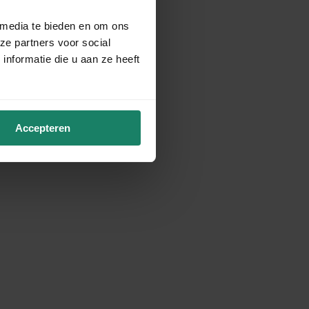
 media te bieden en om ons
ze partners voor social
nformatie die u aan ze heeft
Accepteren