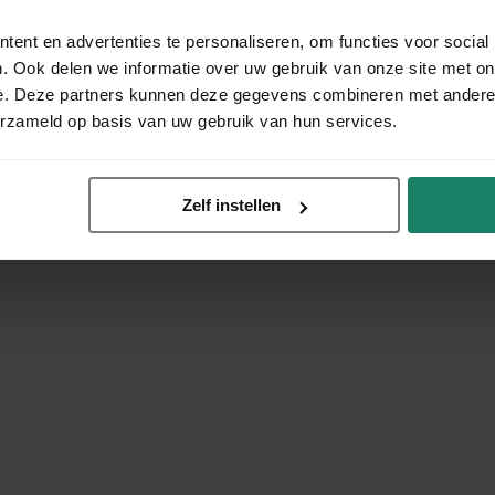
ent en advertenties te personaliseren, om functies voor social
. Ook delen we informatie over uw gebruik van onze site met on
e. Deze partners kunnen deze gegevens combineren met andere i
erzameld op basis van uw gebruik van hun services.
Zelf instellen