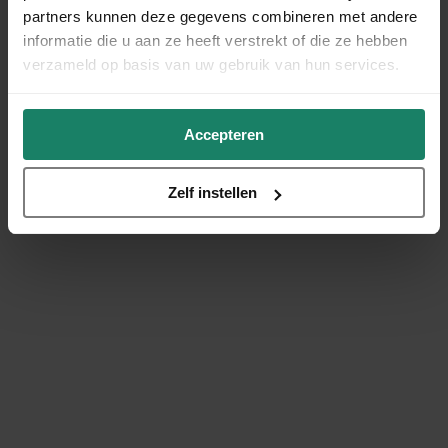
partners kunnen deze gegevens combineren met andere
informatie die u aan ze heeft verstrekt of die ze hebben
verzameld op basis van uw gebruik van hun services.
Accepteren
Zelf instellen