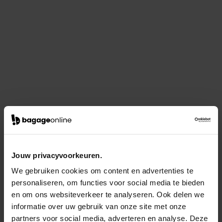
Jouw privacyvoorkeuren.
We gebruiken cookies om content en advertenties te
personaliseren, om functies voor social media te bieden
en om ons websiteverkeer te analyseren. Ook delen we
informatie over uw gebruik van onze site met onze
partners voor social media, adverteren en analyse. Deze