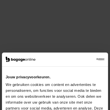
Jouw privacyvoorkeuren.
We gebruiken cookies om content en advertenties te
personaliseren, om functies voor social media te bieden
en om ons websiteverkeer te analyseren. Ook delen we
informatie over uw gebruik van onze site met onze
partners voor social media, adverteren en analyse. Deze