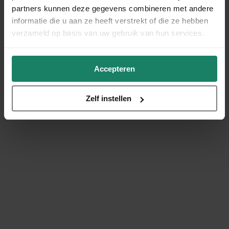
partners kunnen deze gegevens combineren met andere
informatie die u aan ze heeft verstrekt of die ze hebben
verzameld op basis van uw gebruik van hun services.
Accepteren
Zelf instellen