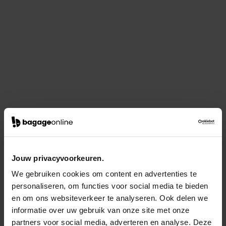
Jouw privacyvoorkeuren.
We gebruiken cookies om content en advertenties te
personaliseren, om functies voor social media te bieden
en om ons websiteverkeer te analyseren. Ook delen we
informatie over uw gebruik van onze site met onze
partners voor social media, adverteren en analyse. Deze