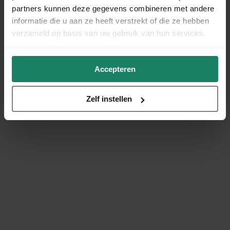
partners kunnen deze gegevens combineren met andere
informatie die u aan ze heeft verstrekt of die ze hebben
verzameld op basis van uw gebruik van hun services.
Accepteren
Zelf instellen