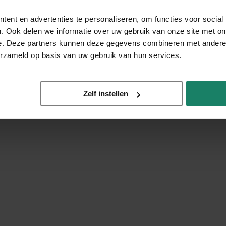
ent en advertenties te personaliseren, om functies voor social
. Ook delen we informatie over uw gebruik van onze site met on
e. Deze partners kunnen deze gegevens combineren met andere i
erzameld op basis van uw gebruik van hun services.
Zelf instellen