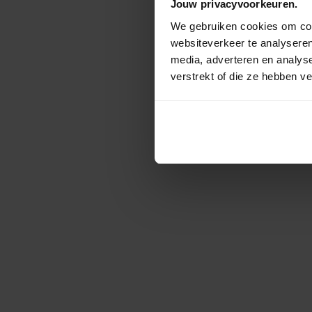
Jouw privacyvoorkeuren.
We gebruiken cookies om cont
websiteverkeer te analyseren
media, adverteren en analys
verstrekt of die ze hebben v