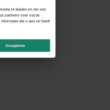
 media te bieden en om ons
ze partners voor social
nformatie die u aan ze heeft
Accepteren