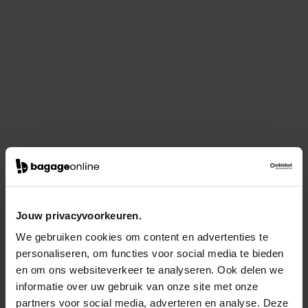
Jouw privacyvoorkeuren.
We gebruiken cookies om content en advertenties te
personaliseren, om functies voor social media te bieden
en om ons websiteverkeer te analyseren. Ook delen we
informatie over uw gebruik van onze site met onze
partners voor social media, adverteren en analyse. Deze