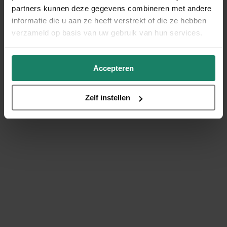
partners kunnen deze gegevens combineren met andere
informatie die u aan ze heeft verstrekt of die ze hebben
verzameld op basis van uw gebruik van hun services.
Accepteren
Zelf instellen