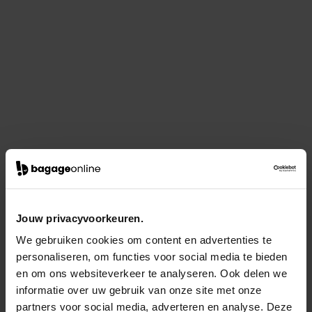
Jouw privacyvoorkeuren.
We gebruiken cookies om content en advertenties te
personaliseren, om functies voor social media te bieden
en om ons websiteverkeer te analyseren. Ook delen we
informatie over uw gebruik van onze site met onze
partners voor social media, adverteren en analyse. Deze