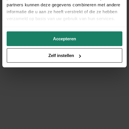
partners kunnen deze gegevens combineren met andere
informatie die u aan ze heeft verstrekt of die ze hebben
verzameld op basis van uw gebruik van hun services.
Accepteren
Zelf instellen