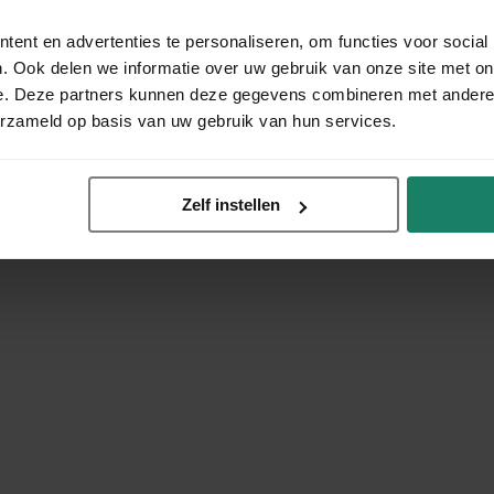
ent en advertenties te personaliseren, om functies voor social
. Ook delen we informatie over uw gebruik van onze site met on
e. Deze partners kunnen deze gegevens combineren met andere i
erzameld op basis van uw gebruik van hun services.
Zelf instellen