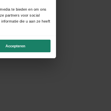
 media te bieden en om ons
ze partners voor social
nformatie die u aan ze heeft
Accepteren