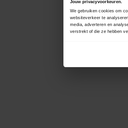
Jouw privacyvoorkeuren.
We gebruiken cookies om cont
websiteverkeer te analyseren
media, adverteren en analys
verstrekt of die ze hebben v