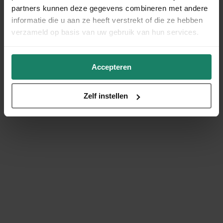
partners kunnen deze gegevens combineren met andere
informatie die u aan ze heeft verstrekt of die ze hebben
verzameld op basis van uw gebruik van hun services.
Accepteren
Zelf instellen