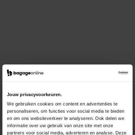
Jouw privacyvoorkeuren.
We gebruiken cookies om content en advertenties te
personaliseren, om functies voor social media te bieden
en om ons websiteverkeer te analyseren. Ook delen we
informatie over uw gebruik van onze site met onze
partners voor social media, adverteren en analyse. Deze