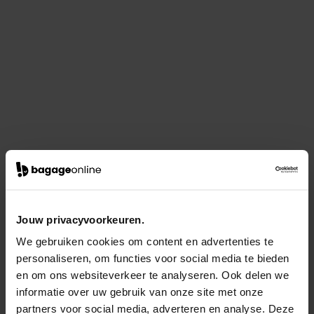
Jouw privacyvoorkeuren.
We gebruiken cookies om content en advertenties te
personaliseren, om functies voor social media te bieden
en om ons websiteverkeer te analyseren. Ook delen we
informatie over uw gebruik van onze site met onze
partners voor social media, adverteren en analyse. Deze