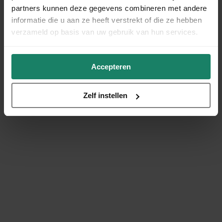
partners kunnen deze gegevens combineren met andere
informatie die u aan ze heeft verstrekt of die ze hebben
verzameld op basis van uw gebruik van hun services.
Accepteren
Zelf instellen