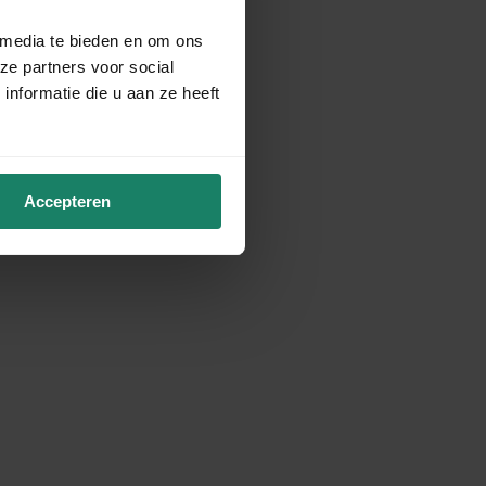
 media te bieden en om ons
ze partners voor social
nformatie die u aan ze heeft
Accepteren