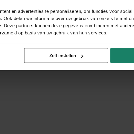
ent en advertenties te personaliseren, om functies voor social
. Ook delen we informatie over uw gebruik van onze site met on
e. Deze partners kunnen deze gegevens combineren met andere i
erzameld op basis van uw gebruik van hun services.
Zelf instellen