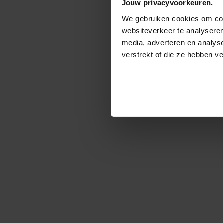
Jouw privacyvoorkeuren.
We gebruiken cookies om cont
websiteverkeer te analyseren
media, adverteren en analys
verstrekt of die ze hebben v