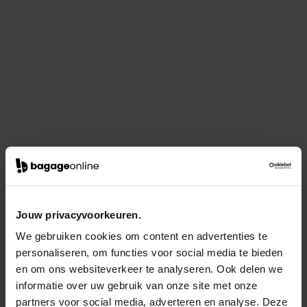
Jouw privacyvoorkeuren.
We gebruiken cookies om content en advertenties te
personaliseren, om functies voor social media te bieden
en om ons websiteverkeer te analyseren. Ook delen we
informatie over uw gebruik van onze site met onze
partners voor social media, adverteren en analyse. Deze