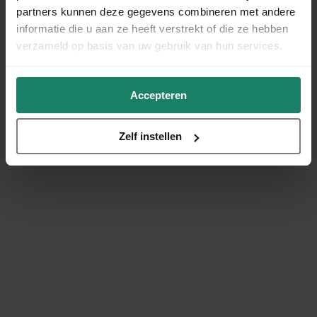
partners kunnen deze gegevens combineren met andere
informatie die u aan ze heeft verstrekt of die ze hebben
verzameld op basis van uw gebruik van hun services.
Accepteren
Zelf instellen