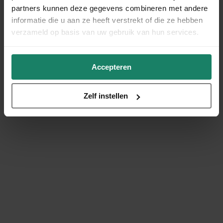
partners kunnen deze gegevens combineren met andere
informatie die u aan ze heeft verstrekt of die ze hebben
verzameld op basis van uw gebruik van hun services.
Accepteren
Zelf instellen