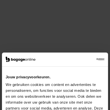
Jouw privacyvoorkeuren.
We gebruiken cookies om content en advertenties te
personaliseren, om functies voor social media te bieden
en om ons websiteverkeer te analyseren. Ook delen we
informatie over uw gebruik van onze site met onze
partners voor social media, adverteren en analyse. Deze