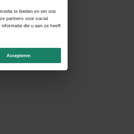
 media te bieden en om ons
ze partners voor social
nformatie die u aan ze heeft
Accepteren