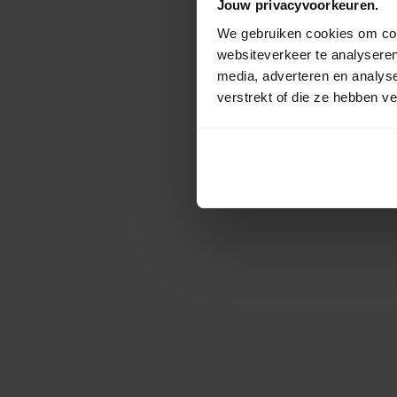
Jouw privacyvoorkeuren.
We gebruiken cookies om cont
websiteverkeer te analyseren
media, adverteren en analys
verstrekt of die ze hebben v