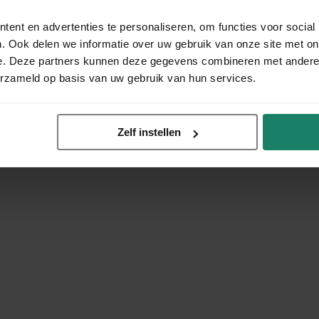
ent en advertenties te personaliseren, om functies voor social
. Ook delen we informatie over uw gebruik van onze site met on
e. Deze partners kunnen deze gegevens combineren met andere i
erzameld op basis van uw gebruik van hun services.
Zelf instellen