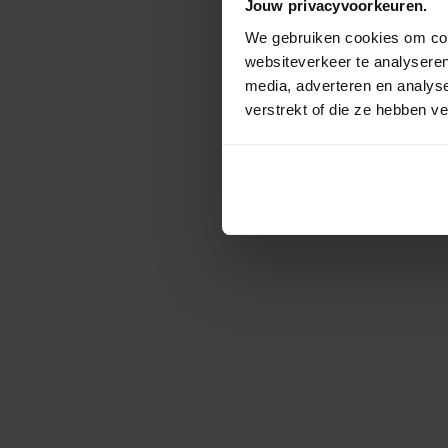
Jouw privacyvoorkeuren.
We gebruiken cookies om cont
websiteverkeer te analyseren
media, adverteren en analys
verstrekt of die ze hebben v