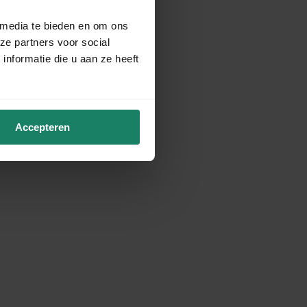
 media te bieden en om ons
ze partners voor social
nformatie die u aan ze heeft
Accepteren