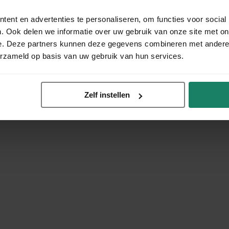
ent en advertenties te personaliseren, om functies voor social
. Ook delen we informatie over uw gebruik van onze site met on
e. Deze partners kunnen deze gegevens combineren met andere i
erzameld op basis van uw gebruik van hun services.
Zelf instellen