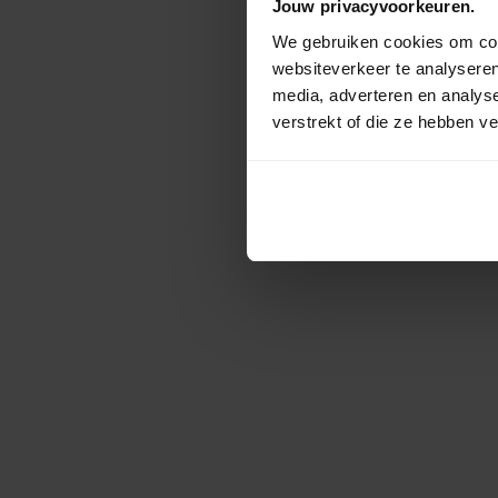
Jouw privacyvoorkeuren.
We gebruiken cookies om cont
websiteverkeer te analyseren
media, adverteren en analys
verstrekt of die ze hebben v