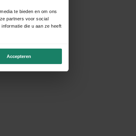
 media te bieden en om ons
ze partners voor social
nformatie die u aan ze heeft
Accepteren