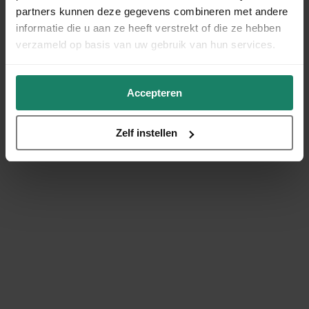
partners kunnen deze gegevens combineren met andere
informatie die u aan ze heeft verstrekt of die ze hebben
verzameld op basis van uw gebruik van hun services.
Accepteren
Zelf instellen