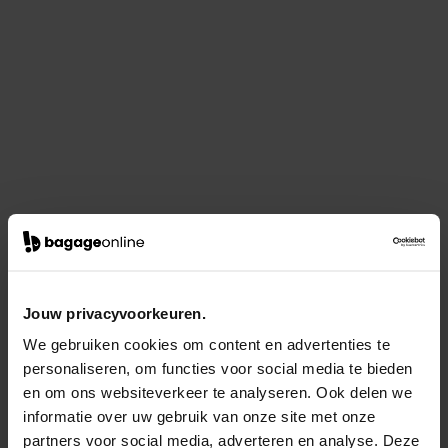
Jouw privacyvoorkeuren.
We gebruiken cookies om content en advertenties te
personaliseren, om functies voor social media te bieden
en om ons websiteverkeer te analyseren. Ook delen we
informatie over uw gebruik van onze site met onze
partners voor social media, adverteren en analyse. Deze