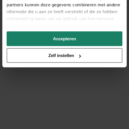
partners kunnen deze gegevens combineren met andere
informatie die u aan ze heeft verstrekt of die ze hebben
verzameld op basis van uw gebruik van hun services.
Accepteren
Zelf instellen