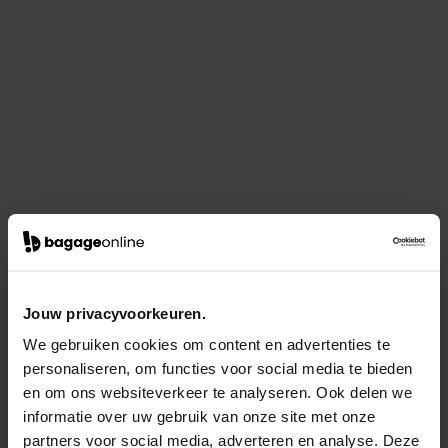
Jouw privacyvoorkeuren.
We gebruiken cookies om content en advertenties te
personaliseren, om functies voor social media te bieden
en om ons websiteverkeer te analyseren. Ook delen we
informatie over uw gebruik van onze site met onze
partners voor social media, adverteren en analyse. Deze