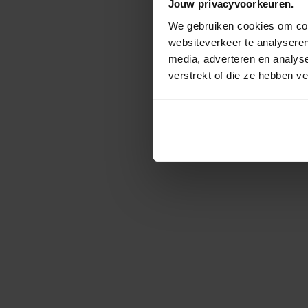
Jouw privacyvoorkeuren.
We gebruiken cookies om cont
websiteverkeer te analyseren
media, adverteren en analys
verstrekt of die ze hebben v