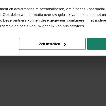
ent en advertenties te personaliseren, om functies voor social
. Ook delen we informatie over uw gebruik van onze site met on
e. Deze partners kunnen deze gegevens combineren met andere i
erzameld op basis van uw gebruik van hun services.
Zelf instellen