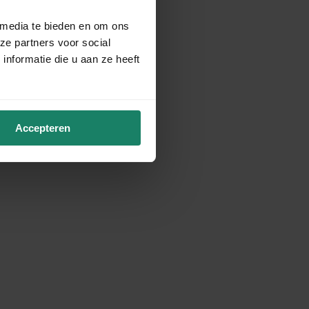
 media te bieden en om ons
ze partners voor social
nformatie die u aan ze heeft
Accepteren