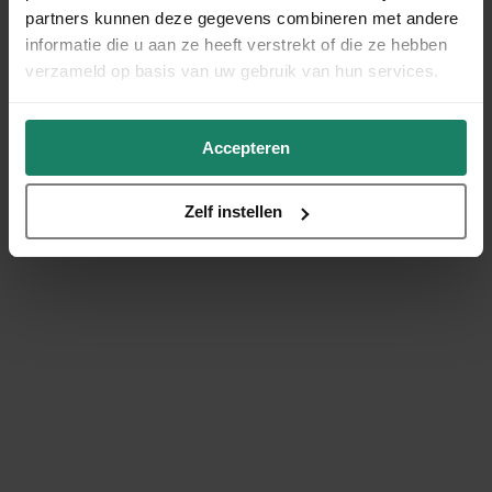
partners kunnen deze gegevens combineren met andere
informatie die u aan ze heeft verstrekt of die ze hebben
verzameld op basis van uw gebruik van hun services.
Accepteren
Zelf instellen