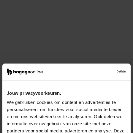
Jouw privacyvoorkeuren.
We gebruiken cookies om content en advertenties te
personaliseren, om functies voor social media te bieden
en om ons websiteverkeer te analyseren. Ook delen we
informatie over uw gebruik van onze site met onze
partners voor social media, adverteren en analyse. Deze