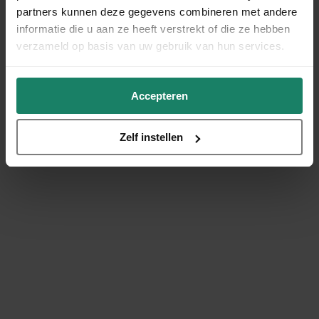
partners kunnen deze gegevens combineren met andere
informatie die u aan ze heeft verstrekt of die ze hebben
verzameld op basis van uw gebruik van hun services.
Accepteren
Zelf instellen