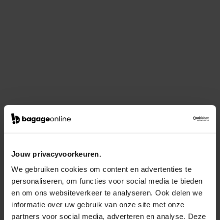
Jouw privacyvoorkeuren.
We gebruiken cookies om content en advertenties te
personaliseren, om functies voor social media te bieden
en om ons websiteverkeer te analyseren. Ook delen we
informatie over uw gebruik van onze site met onze
partners voor social media, adverteren en analyse. Deze