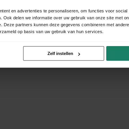
ent en advertenties te personaliseren, om functies voor social
. Ook delen we informatie over uw gebruik van onze site met on
e. Deze partners kunnen deze gegevens combineren met andere i
erzameld op basis van uw gebruik van hun services.
Zelf instellen