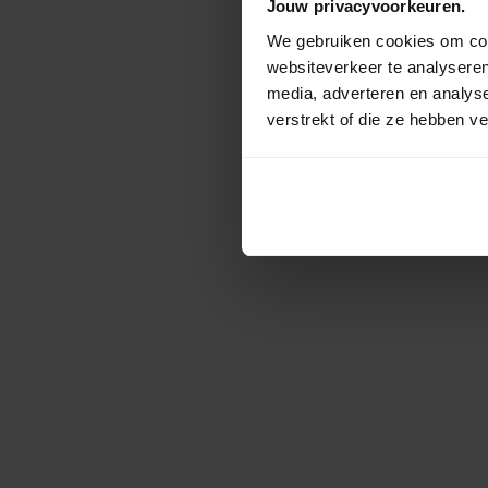
Jouw privacyvoorkeuren.
We gebruiken cookies om cont
websiteverkeer te analyseren
media, adverteren en analys
verstrekt of die ze hebben v