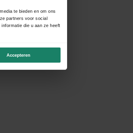
 media te bieden en om ons
ze partners voor social
nformatie die u aan ze heeft
Accepteren