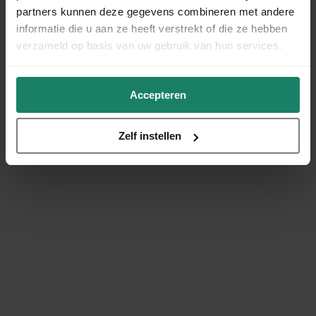
partners kunnen deze gegevens combineren met andere
informatie die u aan ze heeft verstrekt of die ze hebben
verzameld op basis van uw gebruik van hun services.
Accepteren
Zelf instellen