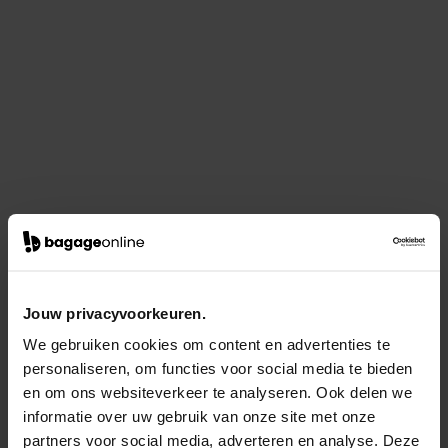
Jouw privacyvoorkeuren.
We gebruiken cookies om content en advertenties te
personaliseren, om functies voor social media te bieden
en om ons websiteverkeer te analyseren. Ook delen we
informatie over uw gebruik van onze site met onze
partners voor social media, adverteren en analyse. Deze