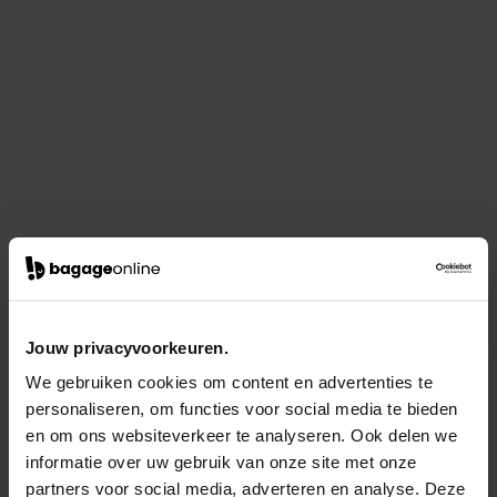
Jouw privacyvoorkeuren.
We gebruiken cookies om content en advertenties te
personaliseren, om functies voor social media te bieden
en om ons websiteverkeer te analyseren. Ook delen we
informatie over uw gebruik van onze site met onze
partners voor social media, adverteren en analyse. Deze