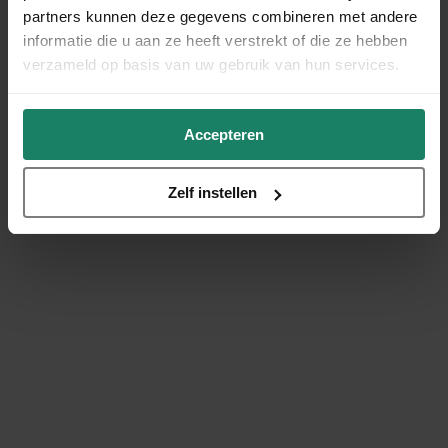
partners kunnen deze gegevens combineren met andere
informatie die u aan ze heeft verstrekt of die ze hebben
verzameld op basis van uw gebruik van hun services.
Accepteren
Zelf instellen