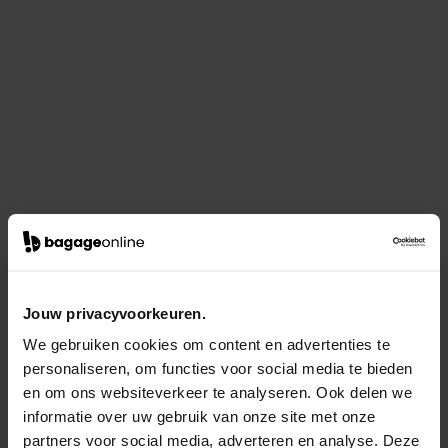
Jouw privacyvoorkeuren.
We gebruiken cookies om content en advertenties te
personaliseren, om functies voor social media te bieden
en om ons websiteverkeer te analyseren. Ook delen we
informatie over uw gebruik van onze site met onze
partners voor social media, adverteren en analyse. Deze