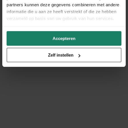
partners kunnen deze gegevens combineren met andere
informatie die u aan ze heeft verstrekt of die ze hebben
verzameld op basis van uw gebruik van hun services.
Accepteren
Zelf instellen