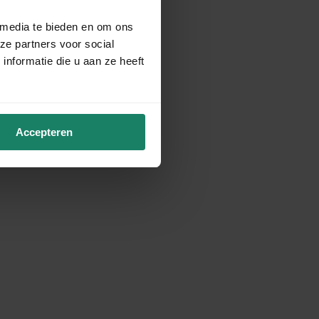
 media te bieden en om ons
ze partners voor social
nformatie die u aan ze heeft
Accepteren