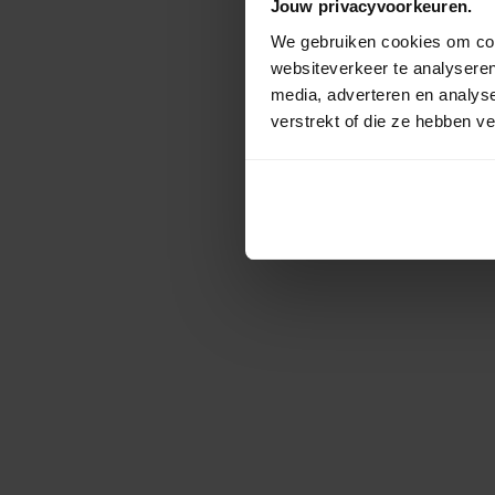
Jouw privacyvoorkeuren.
We gebruiken cookies om cont
websiteverkeer te analyseren
media, adverteren en analys
verstrekt of die ze hebben v