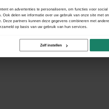
ent en advertenties te personaliseren, om functies voor social
. Ook delen we informatie over uw gebruik van onze site met on
e. Deze partners kunnen deze gegevens combineren met andere i
erzameld op basis van uw gebruik van hun services.
Zelf instellen