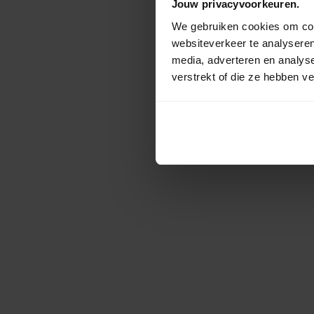
Jouw privacyvoorkeuren.
We gebruiken cookies om cont
websiteverkeer te analyseren
media, adverteren en analys
verstrekt of die ze hebben v