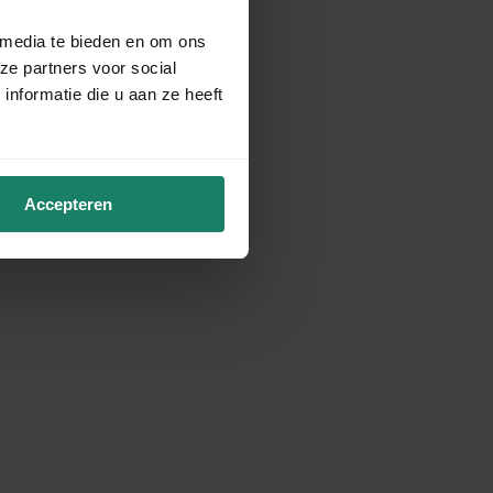
 media te bieden en om ons
ze partners voor social
nformatie die u aan ze heeft
Accepteren