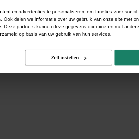
ent en advertenties te personaliseren, om functies voor social
. Ook delen we informatie over uw gebruik van onze site met on
e. Deze partners kunnen deze gegevens combineren met andere i
erzameld op basis van uw gebruik van hun services.
Zelf instellen